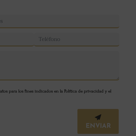
atos para los fines indicados en la
Política de privacidad
y el
ENVIAR