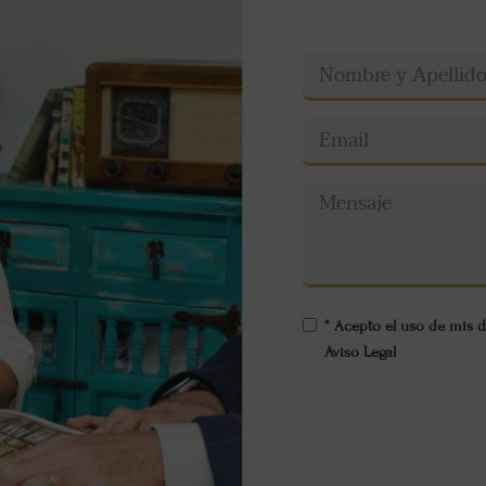
* Acepto el uso de mis d
Aviso Legal