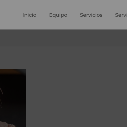
Inicio
Equipo
Servicios
Serv