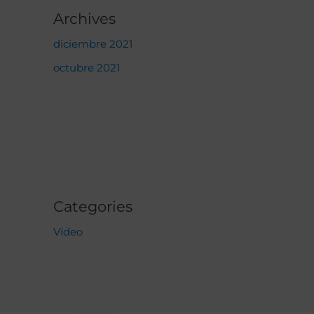
Archives
diciembre 2021
octubre 2021
Categories
Vídeo