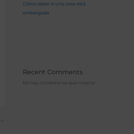
Cómo saber si una casa está
embargada
Recent Comments
No hay comentarios que mostrar.
→