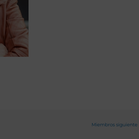
Miembros siguiente