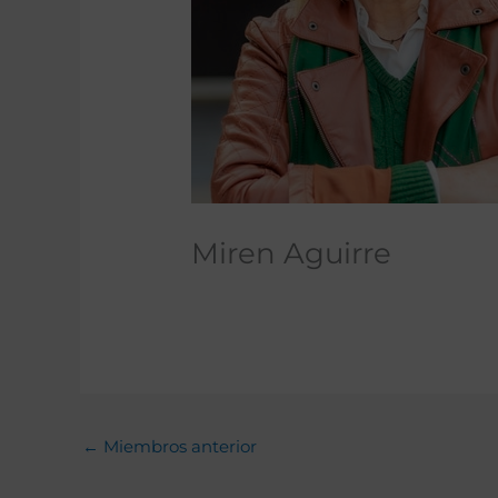
Miren Aguirre
←
Miembros anterior