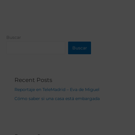
Buscar
Buscar
Recent Posts
Reportaje en TeleMadrid – Eva de Miguel
Cómo saber si una casa está embargada