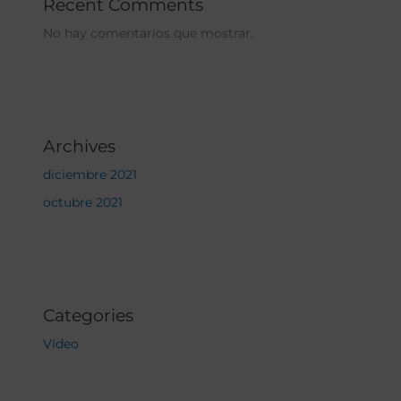
Recent Comments
No hay comentarios que mostrar.
Archives
diciembre 2021
octubre 2021
Categories
Vídeo