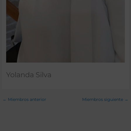
Yolanda Silva
←
Miembros anterior
Miembros siguiente
→