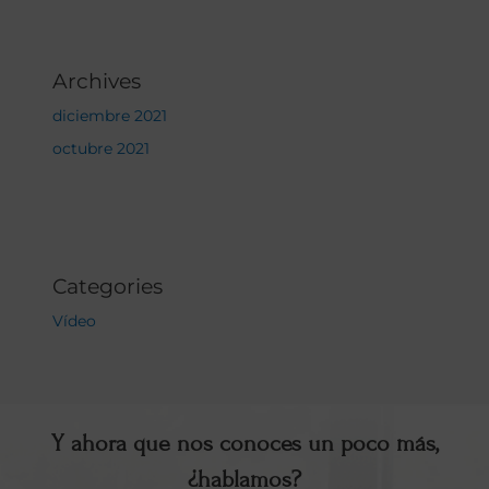
Archives
diciembre 2021
octubre 2021
Categories
Vídeo
Y ahora que nos conoces un poco más,
¿hablamos?