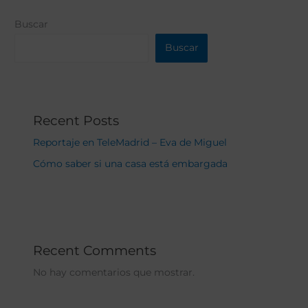
Buscar
Buscar
Recent Posts
Reportaje en TeleMadrid – Eva de Miguel
Cómo saber si una casa está embargada
Recent Comments
No hay comentarios que mostrar.